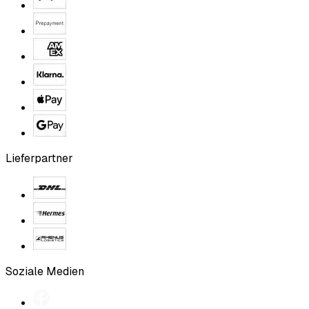
Lieferpartner
Soziale Medien