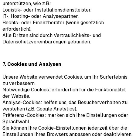
unterstützen, wie z.B.:
Logistik- oder Installationsdienstleister.
IT-, Hosting- oder Analysepartner.
Rechts- oder Finanzberater (wenn gesetzlich
erforderlich).
Alle Dritten sind durch Vertraulichkeits- und
Datenschutzvereinbarungen gebunden.
7. Cookies und Analysen
Unsere Website verwendet Cookies, um Ihr Surferlebnis
zu verbessern.
Notwendige Cookies: erforderlich für die Funktionalität
der Website.
Analyse-Cookies: helfen uns, das Besucherverhalten zu
verstehen (z.B. Google Analytics).
Präferenz-Cookies: merken sich Ihre Einstellungen oder
Sprachwahl.
Sie können Ihre Cookie-Einstellungen jederzeit über die
Einstellungen Ihres Browsers anpassen oder deaktivieren.