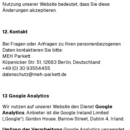
Nutzung unserer Website bedeutet, dass Sie diese
Änderungen akzeptieren.
12. Kontakt
Bei Fragen oder Anfragen zu Ihren personenbezogenen
Daten kontaktieren Sie bitte:
MEH Parkett
Köpenicker Str. 51, 12683 Berlin, Deutschland
+49 (0) 30 93554455
datenschutz@meh-parkett.de
13 Google Analytics
Wir nutzen auf unserer Website den Dienst
Google
Analytics
. Anbieter ist die Google Ireland Limited
(„Google“), Gordon House, Barrow Street, Dublin 4, Irland.
Umfang der Verarbeitung
Google Analytics verwendet