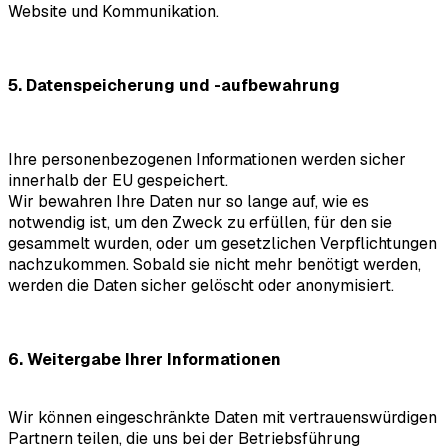
Website und Kommunikation.
5. Datenspeicherung und -aufbewahrung
Ihre personenbezogenen Informationen werden sicher
innerhalb der EU gespeichert.
Wir bewahren Ihre Daten nur so lange auf, wie es
notwendig ist, um den Zweck zu erfüllen, für den sie
gesammelt wurden, oder um gesetzlichen Verpflichtungen
nachzukommen. Sobald sie nicht mehr benötigt werden,
werden die Daten sicher gelöscht oder anonymisiert.
6. Weitergabe Ihrer Informationen
Wir können eingeschränkte Daten mit vertrauenswürdigen
Partnern teilen, die uns bei der Betriebsführung