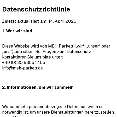
Datenschutzrichtlinie
Zuletzt aktualisiert am: 14. April 2026
1. Wer wir sind
Diese Website wird von MEH Parkett („wir“, „unser“ oder
„uns“) betrieben. Bei Fragen zum Datenschutz
kontaktieren Sie uns bitte unter:
+49 (0) 30 93554455
info@meh-parkett.de
2. Informationen, die wir sammeln
Wir sammeln personenbezogene Daten nur, wenn es
notwendig ist, um unsere Dienstleistungen bereitzustellen,