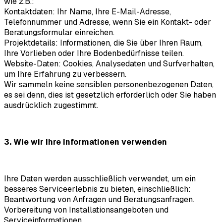
wie z.B.:
Kontaktdaten: Ihr Name, Ihre E-Mail-Adresse,
Telefonnummer und Adresse, wenn Sie ein Kontakt- oder
Beratungsformular einreichen.
Projektdetails: Informationen, die Sie über Ihren Raum,
Ihre Vorlieben oder Ihre Bodenbedürfnisse teilen.
Website-Daten: Cookies, Analysedaten und Surfverhalten,
um Ihre Erfahrung zu verbessern.
Wir sammeln keine sensiblen personenbezogenen Daten,
es sei denn, dies ist gesetzlich erforderlich oder Sie haben
ausdrücklich zugestimmt.
3. Wie wir Ihre Informationen verwenden
Ihre Daten werden ausschließlich verwendet, um ein
besseres Serviceerlebnis zu bieten, einschließlich:
Beantwortung von Anfragen und Beratungsanfragen.
Vorbereitung von Installationsangeboten und
Serviceinformationen.