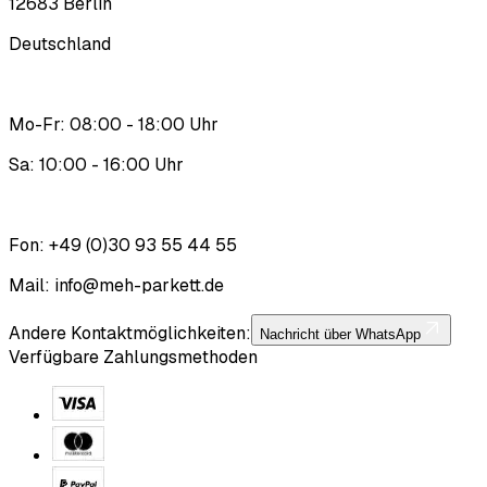
12683 Berlin
Deutschland
Mo-Fr: 08:00 - 18:00 Uhr
Sa: 10:00 - 16:00 Uhr
Fon: +49 (0)30 93 55 44 55
Mail:
info@meh-parkett.de
Andere Kontaktmöglichkeiten:
Nachricht über WhatsApp
Verfügbare Zahlungsmethoden