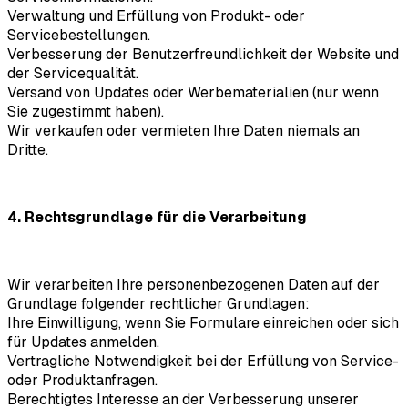
Verwaltung und Erfüllung von Produkt- oder
Servicebestellungen.
Verbesserung der Benutzerfreundlichkeit der Website und
der Servicequalität.
Versand von Updates oder Werbematerialien (nur wenn
Sie zugestimmt haben).
Wir verkaufen oder vermieten Ihre Daten niemals an
Dritte.
4. Rechtsgrundlage für die Verarbeitung
Wir verarbeiten Ihre personenbezogenen Daten auf der
Grundlage folgender rechtlicher Grundlagen:
Ihre Einwilligung, wenn Sie Formulare einreichen oder sich
für Updates anmelden.
Vertragliche Notwendigkeit bei der Erfüllung von Service-
oder Produktanfragen.
Berechtigtes Interesse an der Verbesserung unserer