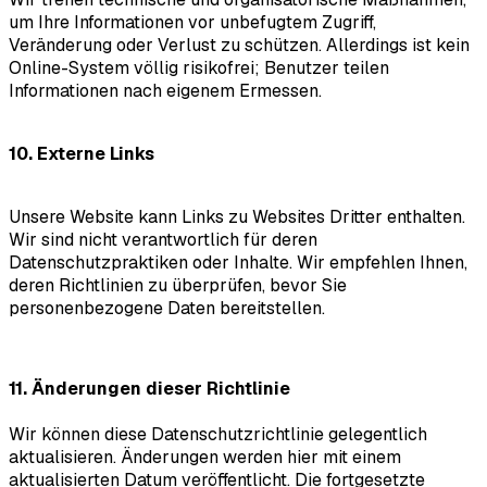
um Ihre Informationen vor unbefugtem Zugriff,
Veränderung oder Verlust zu schützen. Allerdings ist kein
Online-System völlig risikofrei; Benutzer teilen
Informationen nach eigenem Ermessen.
10. Externe Links
Unsere Website kann Links zu Websites Dritter enthalten.
Wir sind nicht verantwortlich für deren
Datenschutzpraktiken oder Inhalte. Wir empfehlen Ihnen,
deren Richtlinien zu überprüfen, bevor Sie
personenbezogene Daten bereitstellen.
11. Änderungen dieser Richtlinie
Wir können diese Datenschutzrichtlinie gelegentlich
aktualisieren. Änderungen werden hier mit einem
aktualisierten Datum veröffentlicht. Die fortgesetzte