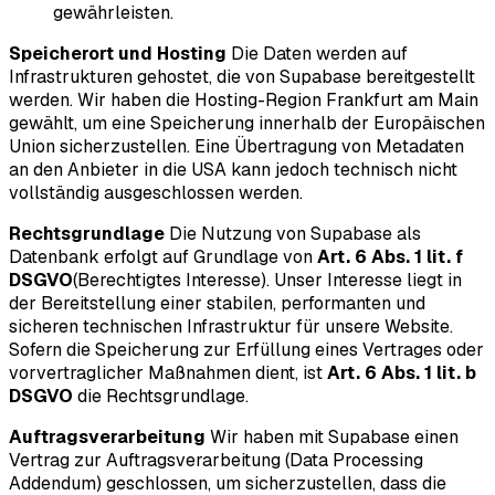
gewährleisten.
Speicherort und Hosting
Die Daten werden auf
Infrastrukturen gehostet, die von Supabase bereitgestellt
werden. Wir haben die Hosting-Region Frankfurt am Main
gewählt, um eine Speicherung innerhalb der Europäischen
Union sicherzustellen. Eine Übertragung von Metadaten
an den Anbieter in die USA kann jedoch technisch nicht
vollständig ausgeschlossen werden.
Rechtsgrundlage
Die Nutzung von Supabase als
Datenbank erfolgt auf Grundlage von
Art. 6 Abs. 1 lit. f
DSGVO
(Berechtigtes Interesse). Unser Interesse liegt in
der Bereitstellung einer stabilen, performanten und
sicheren technischen Infrastruktur für unsere Website.
Sofern die Speicherung zur Erfüllung eines Vertrages oder
vorvertraglicher Maßnahmen dient, ist
Art. 6 Abs. 1 lit. b
DSGVO
die Rechtsgrundlage.
Auftragsverarbeitung
Wir haben mit Supabase einen
Vertrag zur Auftragsverarbeitung (Data Processing
Addendum) geschlossen, um sicherzustellen, dass die