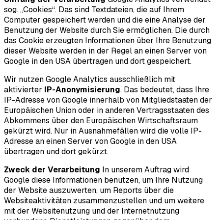
sog. „Cookies“. Das sind Textdateien, die auf Ihrem
Computer gespeichert werden und die eine Analyse der
Benutzung der Website durch Sie ermöglichen. Die durch
das Cookie erzeugten Informationen über Ihre Benutzung
dieser Website werden in der Regel an einen Server von
Google in den USA übertragen und dort gespeichert.
Wir nutzen Google Analytics ausschließlich mit
aktivierter
IP-Anonymisierung
. Das bedeutet, dass Ihre
IP-Adresse von Google innerhalb von Mitgliedstaaten der
Europäischen Union oder in anderen Vertragsstaaten des
Abkommens über den Europäischen Wirtschaftsraum
gekürzt wird. Nur in Ausnahmefällen wird die volle IP-
Adresse an einen Server von Google in den USA
übertragen und dort gekürzt.
Zweck der Verarbeitung
In unserem Auftrag wird
Google diese Informationen benutzen, um Ihre Nutzung
der Website auszuwerten, um Reports über die
Websiteaktivitäten zusammenzustellen und um weitere
mit der Websitenutzung und der Internetnutzung