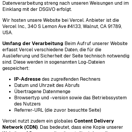
Datenverarbeitung streng nach unseren Weisungen und im
Einklang mit der DSGVO erfolgt.
Wir hosten unsere Website bei Vercel. Anbieter ist die
Vercel Inc., 340 S Lemon Ave #4133, Walnut, CA 91789,
USA.
Umfang der Verarbeitung
Beim Aufruf unserer Website
erfasst Vercel verschiedene Daten, die für die
Auslieferung und Sicherheit der Seite technisch notwendig
sind. Diese werden in sogenannten Log-Dateien
gespeichert:
IP-Adresse
des zugreifenden Rechners
Datum und Uhrzeit des Abrufs
Übertragene Datenmenge
Browsertyp und -version sowie das Betriebssystem
des Nutzers
Referrer-URL (die zuvor besuchte Seite)
Vercel nutzt zudem ein globales
Content Delivery
Network (CDN)
. Das bedeutet, dass eine Kopie unserer