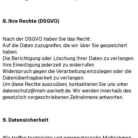
8. Ihre Rechte (DSGVO)
Nach der DSGVO haben Sie das Recht:
Auf die Daten zuzugreifen, die wir über Sie gespeichert
haben.
Die Berichtigung oder Löschung Ihrer Daten zu verlangen.
Ihre Einwilligung jederzeit zu widerrufen.
Widerspruch gegen die Verarbeitung einzulegen oder die
Datenübertragbarkeit zu verlangen.
Um diese Rechte auszuüben, kontaktieren Sie uns unter
datenschutz@meh-parkett.de
. Wir werden innerhalb des
gesetzlich vorgeschriebenen Zeitrahmens antworten.
9. Datensicherheit
Wir treffen technische und organisatorische Maßnahmen,