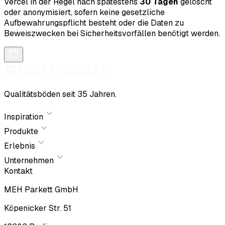
Vercel in der Regel nach spätestens
30 Tagen
gelöscht
oder anonymisiert, sofern keine gesetzliche
Aufbewahrungspflicht besteht oder die Daten zu
Beweiszwecken bei Sicherheitsvorfällen benötigt werden.
Qualitätsböden seit 35 Jahren.
Inspiration
Produkte
Erlebnis
Unternehmen
Kontakt
MEH Parkett GmbH
Köpenicker Str. 51